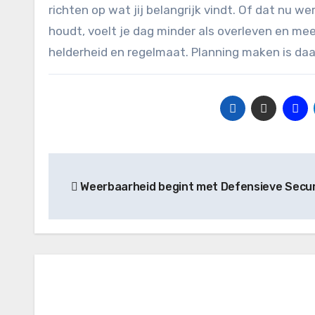
richten op wat jij belangrijk vindt. Of dat nu wer
houdt, voelt je dag minder als overleven en mee
helderheid en regelmaat. Planning maken is daa
Bericht
Weerbaarheid begint met Defensieve Secur
navigatie