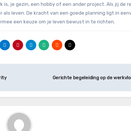
k is, je gezin, een hobby of een ander project. Als jij de r
r als leven. De kracht van een goede planning ligt in een
rmee een keuze om je leven bewust in te richten.
ity
Gerichte begeleiding op de werkvl