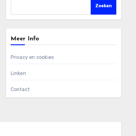
Zoeken
Meer Info
Privacy en cookies
Linken
Contact