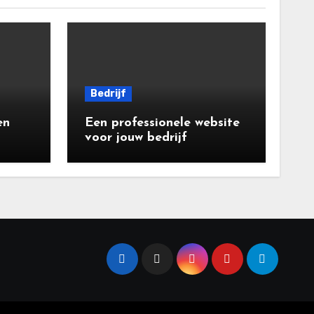
Bedrijf
en
Een professionele website
voor jouw bedrijf