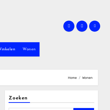
inkelen
Wonen
Home
Wonen
Zoeken