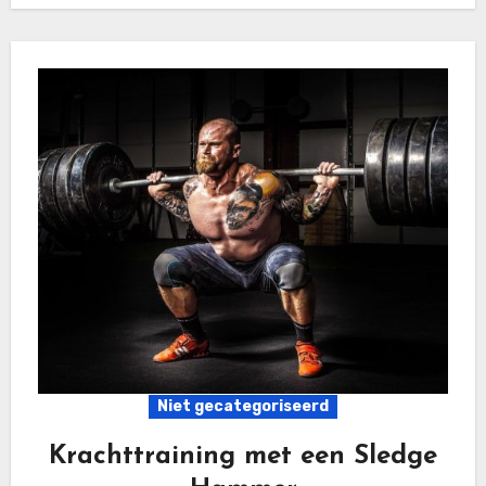
Niet gecategoriseerd
Krachttraining met een Sledge