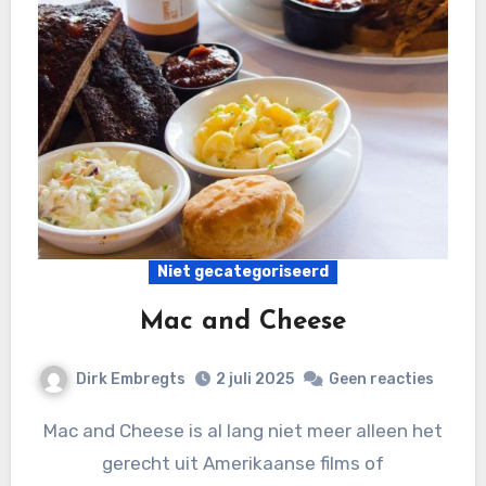
Niet gecategoriseerd
Mac and Cheese
Dirk Embregts
2 juli 2025
Geen reacties
Mac and Cheese is al lang niet meer alleen het
gerecht uit Amerikaanse films of