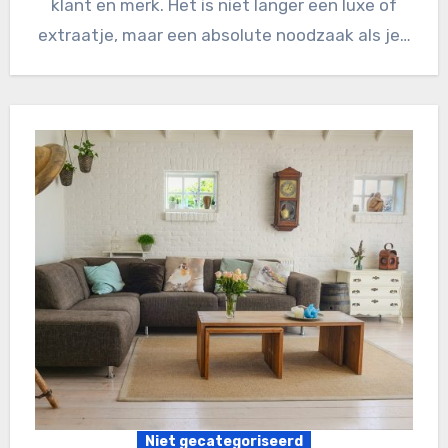
klant en merk. Het is niet langer een luxe of
extraatje, maar een absolute noodzaak als je…
Niet gecategoriseerd