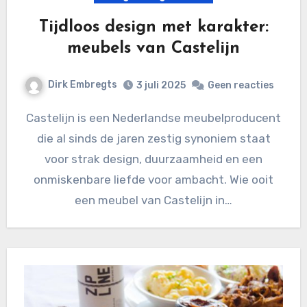
Tijdloos design met karakter:
meubels van Castelijn
Dirk Embregts
3 juli 2025
Geen reacties
Castelijn is een Nederlandse meubelproducent
die al sinds de jaren zestig synoniem staat
voor strak design, duurzaamheid en een
onmiskenbare liefde voor ambacht. Wie ooit
een meubel van Castelijn in…