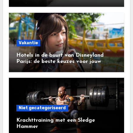
Vakantie
Hotels in de buurt van Disneyland
Parijs: de beste keuzes voor jouw
vakantie
Niet gecategoriseerd
Krachttraining met een Sledge
Hammer