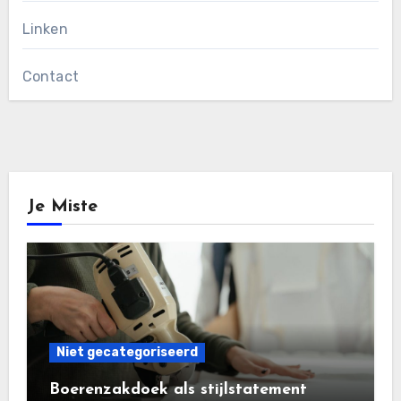
Linken
Contact
Je Miste
Niet gecategoriseerd
Boerenzakdoek als stijlstatement