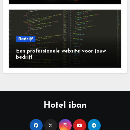
Bedrijf
Een professionele website voor jouw
bedrijf
Hotel iban