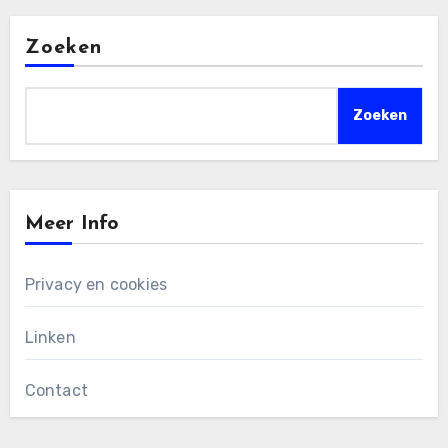
Zoeken
Zoeken
Meer Info
Privacy en cookies
Linken
Contact