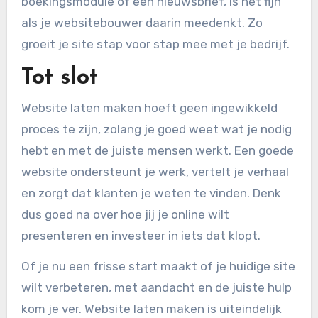
boekingsmodule of een nieuwsbrief, is het fijn
als je websitebouwer daarin meedenkt. Zo
groeit je site stap voor stap mee met je bedrijf.
Tot slot
Website laten maken hoeft geen ingewikkeld
proces te zijn, zolang je goed weet wat je nodig
hebt en met de juiste mensen werkt. Een goede
website ondersteunt je werk, vertelt je verhaal
en zorgt dat klanten je weten te vinden. Denk
dus goed na over hoe jij je online wilt
presenteren en investeer in iets dat klopt.
Of je nu een frisse start maakt of je huidige site
wilt verbeteren, met aandacht en de juiste hulp
kom je ver. Website laten maken is uiteindelijk