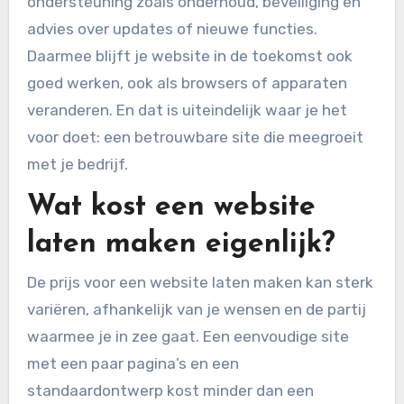
ondersteuning zoals onderhoud, beveiliging en
advies over updates of nieuwe functies.
Daarmee blijft je website in de toekomst ook
goed werken, ook als browsers of apparaten
veranderen. En dat is uiteindelijk waar je het
voor doet: een betrouwbare site die meegroeit
met je bedrijf.
Wat kost een website
laten maken eigenlijk?
De prijs voor een website laten maken kan sterk
variëren, afhankelijk van je wensen en de partij
waarmee je in zee gaat. Een eenvoudige site
met een paar pagina’s en een
standaardontwerp kost minder dan een