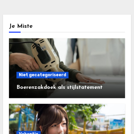
Je Miste
Niet gecategoriseerd
Boerenzakdoek als stijlstatement