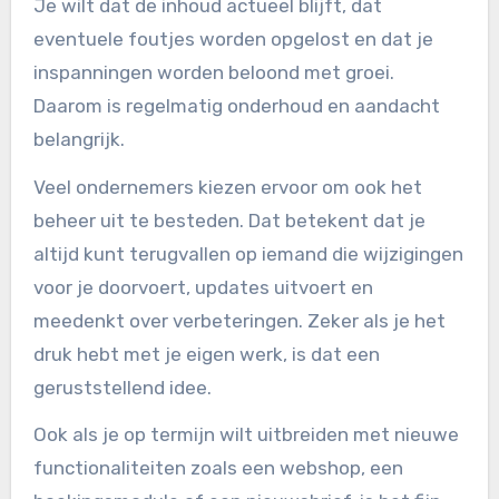
Je wilt dat de inhoud actueel blijft, dat
eventuele foutjes worden opgelost en dat je
inspanningen worden beloond met groei.
Daarom is regelmatig onderhoud en aandacht
belangrijk.
Veel ondernemers kiezen ervoor om ook het
beheer uit te besteden. Dat betekent dat je
altijd kunt terugvallen op iemand die wijzigingen
voor je doorvoert, updates uitvoert en
meedenkt over verbeteringen. Zeker als je het
druk hebt met je eigen werk, is dat een
geruststellend idee.
Ook als je op termijn wilt uitbreiden met nieuwe
functionaliteiten zoals een webshop, een