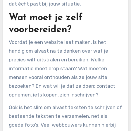
dat écht past bij jouw situatie.
Wat moet je zelf
voorbereiden?
Voordat je een website laat maken, is het
handig om alvast na te denken over wat je
precies wilt uitstralen en bereiken. Welke
informatie moet erop staan? Wat moeten
mensen vooral onthouden als ze jouw site
bezoeken? En wat wil je dat ze doen: contact
opnemen, iets kopen, zich inschrijven?
Ook is het slim om alvast teksten te schrijven of
bestaande teksten te verzamelen, net als
goede foto’s. Veel webbouwers kunnen hierbij