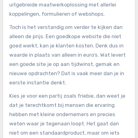
uitgebreide maatwerkoplossing met allerlei
koppelingen, formulieren of webshops.
Toch is het verstandig om verder te kijken dan
alleen de prijs. Een goedkope website die niet
goed werkt, kan je klanten kosten. Denk dus in
waarde in plaats van alleen in euro’s. Wat levert
een goede site je op aan tijdwinst, gemak en
nieuwe opdrachten? Dat is vaak meer dan je in
eerste instantie denkt.
Kies je voor een partij zoals friebie, dan weet je
dat je terechtkomt bij mensen die ervaring
hebben met kleine ondernemers en precies
weten waar je tegenaan loopt. Het gaat dan
niet om een standaardproduct, maar om iets