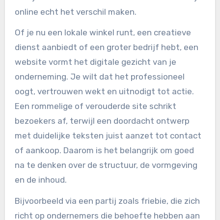
online echt het verschil maken.
Of je nu een lokale winkel runt, een creatieve
dienst aanbiedt of een groter bedrijf hebt, een
website vormt het digitale gezicht van je
onderneming. Je wilt dat het professioneel
oogt, vertrouwen wekt en uitnodigt tot actie.
Een rommelige of verouderde site schrikt
bezoekers af, terwijl een doordacht ontwerp
met duidelijke teksten juist aanzet tot contact
of aankoop. Daarom is het belangrijk om goed
na te denken over de structuur, de vormgeving
en de inhoud.
Bijvoorbeeld via een partij zoals friebie, die zich
richt op ondernemers die behoefte hebben aan