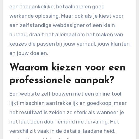
een toegankelijke, betaalbare en goed
werkende oplossing. Maar ook als je kiest voor
een zelfstandige webdesigner of een klein
bureau, draait het allemaal om het maken van
keuzes die passen bij jouw verhaal, jouw klanten
en jouw doelen.
Waarom kiezen voor een
professionele aanpak?
Een website zelf bouwen met een online tool
lijkt misschien aantrekkelijk en goedkoop, maar
het resultaat is zelden zo sterk als wanneer je
het laat doen door iemand met ervaring. Het
verschil zit vaak in de details: laadsnelheid,