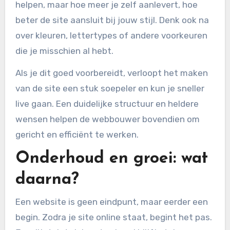
helpen, maar hoe meer je zelf aanlevert, hoe
beter de site aansluit bij jouw stijl. Denk ook na
over kleuren, lettertypes of andere voorkeuren
die je misschien al hebt.
Als je dit goed voorbereidt, verloopt het maken
van de site een stuk soepeler en kun je sneller
live gaan. Een duidelijke structuur en heldere
wensen helpen de webbouwer bovendien om
gericht en efficiënt te werken.
Onderhoud en groei: wat
daarna?
Een website is geen eindpunt, maar eerder een
begin. Zodra je site online staat, begint het pas.