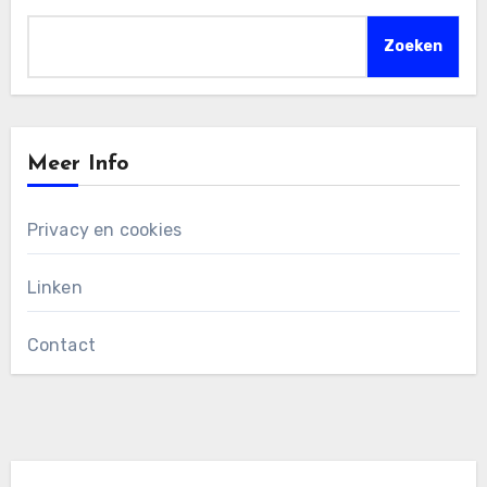
Zoeken
Meer Info
Privacy en cookies
Linken
Contact