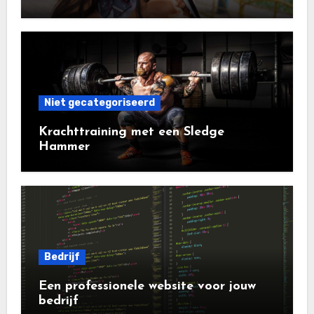
vakantie
Niet gecategoriseerd
Krachttraining met een Sledge
Hammer
Bedrijf
Een professionele website voor jouw
bedrijf