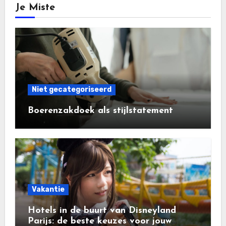
Je Miste
Niet gecategoriseerd
Boerenzakdoek als stijlstatement
Vakantie
Hotels in de buurt van Disneyland
Parijs: de beste keuzes voor jouw