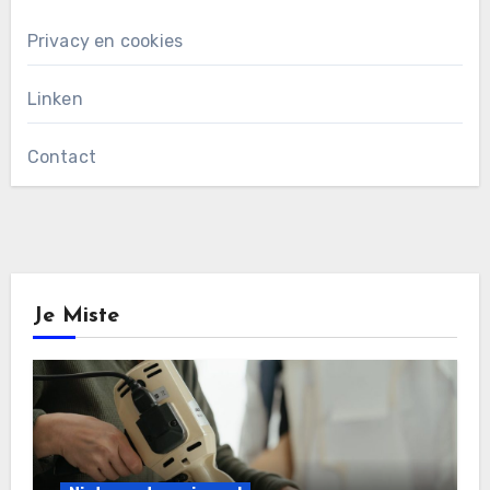
Privacy en cookies
Linken
Contact
Je Miste