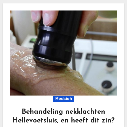
Medsich
Behandeling nekklachten
Hellevoetsluis, en heeft dit zin?