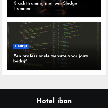
Krachttraining met een Sledge
Hammer
Bedrijf
Een professionele website voor jouw
bedrijf
Hotel iban